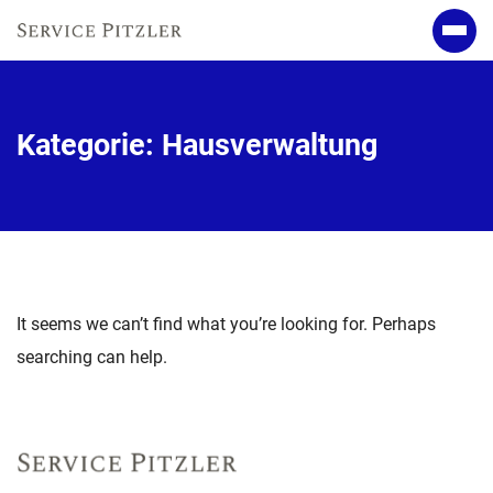
Kategorie:
Hausverwaltung
It seems we can’t find what you’re looking for. Perhaps
searching can help.