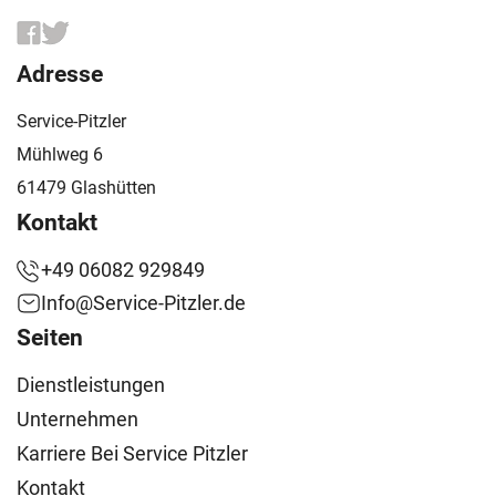
Adresse
Service-Pitzler
Mühlweg 6
61479 Glashütten
Kontakt
+49 06082 929849
Info@Service-Pitzler.de
Seiten
Dienstleistungen
Unternehmen
Karriere Bei Service Pitzler
Kontakt