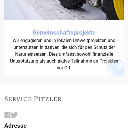
Gemeinschaftsprojekte
Wir engagieren uns in lokalen Umweltprojekten und
unterstützen Initiativen, die sich für den Schutz der
Natur einsetzen. Dies umfasst sowohl finanzielle
Unterstützung als auch aktive Teilnahme an Projekten
vor Ort.
Adresse