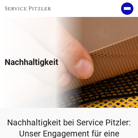
Nachhaltigkeit
Nachhaltigkeit bei Service Pitzler:
Unser Engagement für eine