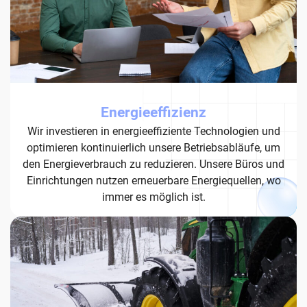
Energieeffizienz
Wir investieren in energieeffiziente Technologien und
optimieren kontinuierlich unsere Betriebsabläufe, um
den Energieverbrauch zu reduzieren. Unsere Büros und
Einrichtungen nutzen erneuerbare Energiequellen, wo
immer es möglich ist.