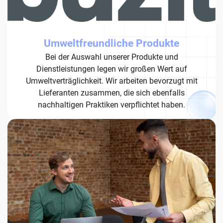
Umweltfreundliche Produkte
Bei der Auswahl unserer Produkte und
Dienstleistungen legen wir großen Wert auf
Umweltverträglichkeit. Wir arbeiten bevorzugt mit
Lieferanten zusammen, die sich ebenfalls
nachhaltigen Praktiken verpflichtet haben.