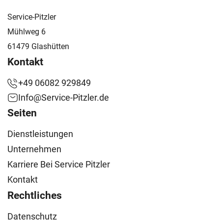
Service-Pitzler
Mühlweg 6
61479 Glashütten
Kontakt
+49 06082 929849
Info@Service-Pitzler.de
Seiten
Dienstleistungen
Unternehmen
Karriere Bei Service Pitzler
Kontakt
Rechtliches
Datenschutz