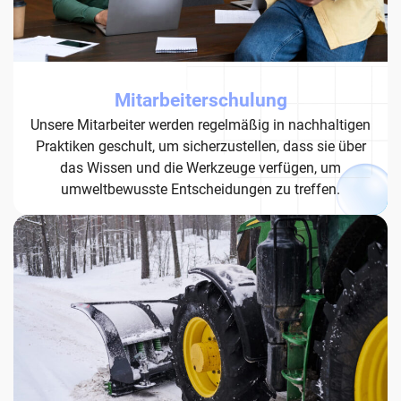
Mitarbeiterschulung
Unsere Mitarbeiter werden regelmäßig in nachhaltigen
Praktiken geschult, um sicherzustellen, dass sie über
das Wissen und die Werkzeuge verfügen, um
umweltbewusste Entscheidungen zu treffen.