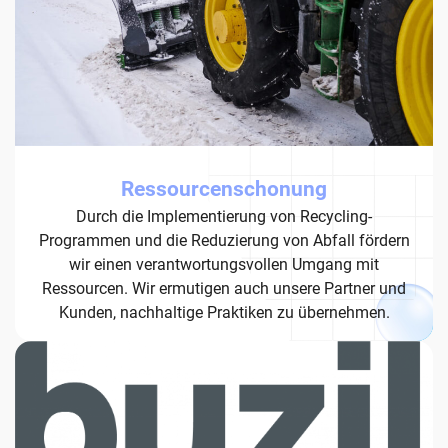
Ressourcenschonung
Durch die Implementierung von Recycling-
Programmen und die Reduzierung von Abfall fördern
wir einen verantwortungsvollen Umgang mit
Ressourcen. Wir ermutigen auch unsere Partner und
Kunden, nachhaltige Praktiken zu übernehmen.