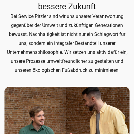
bessere Zukunft
Bei Service Pitzler sind wir uns unserer Verantwortung
gegenüber der Umwelt und zukünftigen Generationen
bewusst. Nachhaltigkeit ist nicht nur ein Schlagwort für
uns, sondern ein integraler Bestandteil unserer
Unternehmensphilosophie. Wir setzen uns aktiv dafür ein,
unsere Prozesse umweltfreundlicher zu gestalten und
unseren ökologischen Fußabdruck zu minimieren.