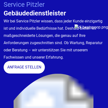
Service Pitzler
Gebäudedienstleister
Wir bei Service Pitzler wissen, dass jeder Kunde einzigartig
ist und individuelle Bedürfnisse hat. Deshalb bieten wir
maßgeschneiderte Lösungen, die genau auf Ihre
Anforderungen zugeschnitten sind. Ob Wartung, Reparatur
oder Beratung – wir unterstützen Sie mit unserem
Fachwissen und unserer Erfahrung.
ANFRAGE STELLEN