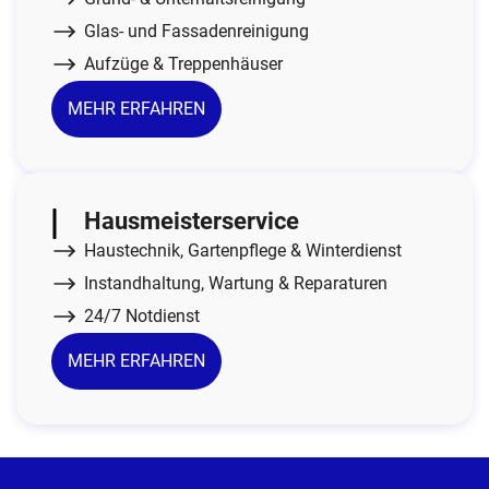
Glas- und Fassadenreinigung
Aufzüge & Treppenhäuser
MEHR ERFAHREN
Hausmeisterservice
Haustechnik, Gartenpflege & Winterdienst
Instandhaltung, Wartung & Reparaturen
24/7 Notdienst
MEHR ERFAHREN