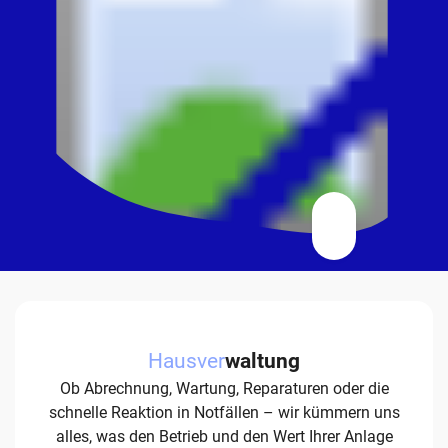
Hausver
waltung
Ob Abrechnung, Wartung, Reparaturen oder die
schnelle Reaktion in Notfällen – wir kümmern uns
alles, was den Betrieb und den Wert Ihrer Anlage