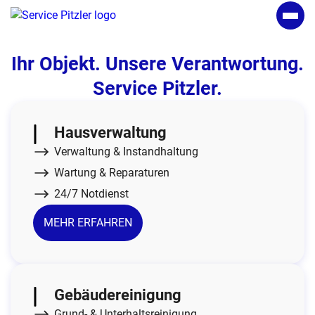
Ihr Objekt. Unsere Verantwortung.
Service Pitzler.
Hausverwaltung
Verwaltung & Instandhaltung
Wartung & Reparaturen
24/7 Notdienst
MEHR ERFAHREN
Gebäudereinigung
Grund- & Unterhaltsreinigung