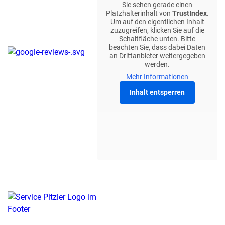
Sie sehen gerade einen
Platzhalterinhalt von
TrustIndex
.
Um auf den eigentlichen Inhalt
zuzugreifen, klicken Sie auf die
Schaltfläche unten. Bitte
beachten Sie, dass dabei Daten
an Drittanbieter weitergegeben
werden.
Mehr Informationen
Inhalt entsperren