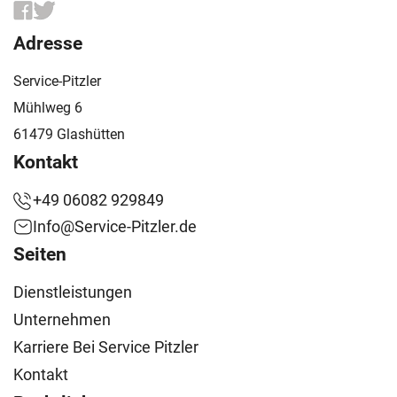
Adresse
Service-Pitzler
Mühlweg 6
61479 Glashütten
Kontakt
+49 06082 929849
Info@Service-Pitzler.de
Seiten
Dienstleistungen
Unternehmen
Karriere Bei Service Pitzler
Kontakt