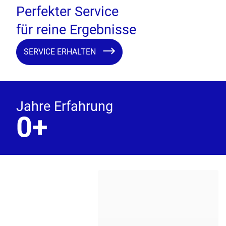
Perfekter Service
für reine Ergebnisse
SERVICE ERHALTEN
Jahre Erfahrung
0
+