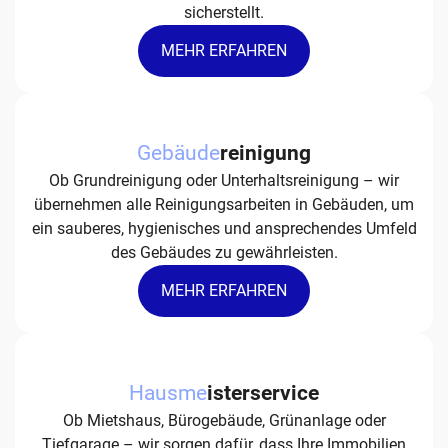
sicherstellt.
MEHR ERFAHREN
Gebäude
reinigung
Ob Grundreinigung oder Unterhaltsreinigung – wir
übernehmen alle Reinigungsarbeiten in Gebäuden, um
ein sauberes, hygienisches und ansprechendes Umfeld
des Gebäudes zu gewährleisten.
MEHR ERFAHREN
Hausme
isterservice
Ob Mietshaus, Bürogebäude, Grünanlage oder
Tiefgarage – wir sorgen dafür, dass Ihre Immobilien