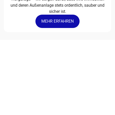
und deren Außenanlage stets ordentlich, sauber und
sicher ist.
MEHR ERFAHREN