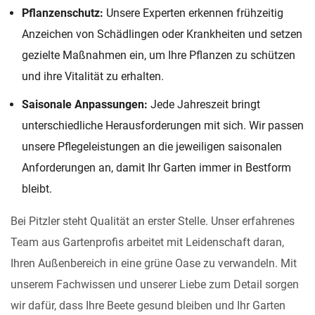
Pflanzenschutz:
Unsere Experten erkennen frühzeitig
Anzeichen von Schädlingen oder Krankheiten und setzen
gezielte Maßnahmen ein, um Ihre Pflanzen zu schützen
und ihre Vitalität zu erhalten.
Saisonale Anpassungen:
Jede Jahreszeit bringt
unterschiedliche Herausforderungen mit sich. Wir passen
unsere Pflegeleistungen an die jeweiligen saisonalen
Anforderungen an, damit Ihr Garten immer in Bestform
bleibt.
Bei Pitzler steht Qualität an erster Stelle. Unser erfahrenes
Team aus Gartenprofis arbeitet mit Leidenschaft daran,
Ihren Außenbereich in eine grüne Oase zu verwandeln. Mit
unserem Fachwissen und unserer Liebe zum Detail sorgen
wir dafür, dass Ihre Beete gesund bleiben und Ihr Garten