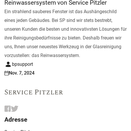
Reinwassersystem von Service Pitzler
Ein strahlend sauberes Fenster ist das Aushängeschild
eines jeden Gebäudes. Bei SP sind wir stets bestrebt,
unseren Kunden die besten und innovativsten Lösungen für
ihre Reinigungsbedürfnisse zu bieten. Deshalb freuen wir
uns, Ihnen unser neuestes Werkzeug in der Glasreinigung
vorzustellen: das Reinwassersystem.
bpsupport
Nov. 7, 2024
Adresse