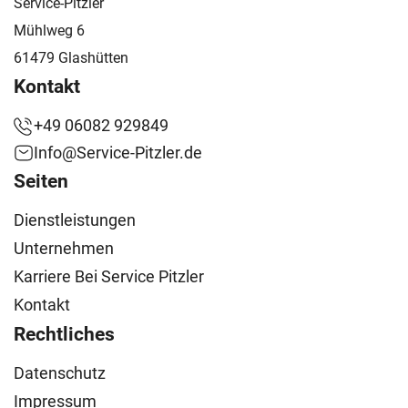
Service-Pitzler
Mühlweg 6
61479 Glashütten
Kontakt
+49 06082 929849
Info@Service-Pitzler.de
Seiten
Dienstleistungen
Unternehmen
Karriere Bei Service Pitzler
Kontakt
Rechtliches
Datenschutz
Impressum