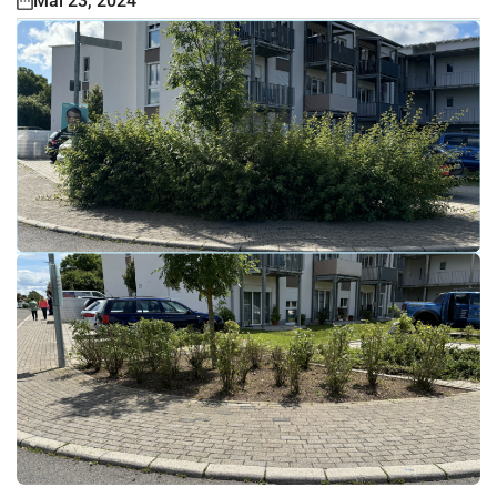
Mai 23, 2024