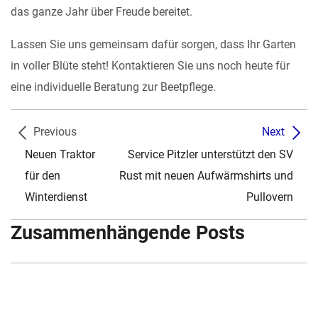
das ganze Jahr über Freude bereitet.
Lassen Sie uns gemeinsam dafür sorgen, dass Ihr Garten
in voller Blüte steht! Kontaktieren Sie uns noch heute für
eine individuelle Beratung zur Beetpflege.
Previous
Next
Neuen Traktor
Service Pitzler unterstützt den SV
für den
Rust mit neuen Aufwärmshirts und
Winterdienst
Pullovern
Zusammenhängende Posts