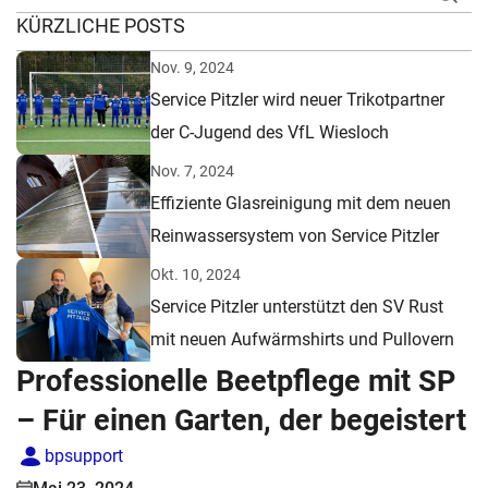
KÜRZLICHE POSTS
Nov. 9, 2024
Service Pitzler wird neuer Trikotpartner
der C-Jugend des VfL Wiesloch
Nov. 7, 2024
Effiziente Glasreinigung mit dem neuen
Reinwassersystem von Service Pitzler
Okt. 10, 2024
Service Pitzler unterstützt den SV Rust
mit neuen Aufwärmshirts und Pullovern
Professionelle Beetpflege mit SP
– Für einen Garten, der begeistert
bpsupport