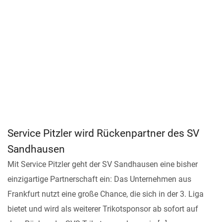
Service Pitzler wird Rückenpartner des SV
Sandhausen
Mit Service Pitzler geht der SV Sandhausen eine bisher
einzigartige Partnerschaft ein: Das Unternehmen aus
Frankfurt nutzt eine große Chance, die sich in der 3. Liga
bietet und wird als weiterer Trikotsponsor ab sofort auf