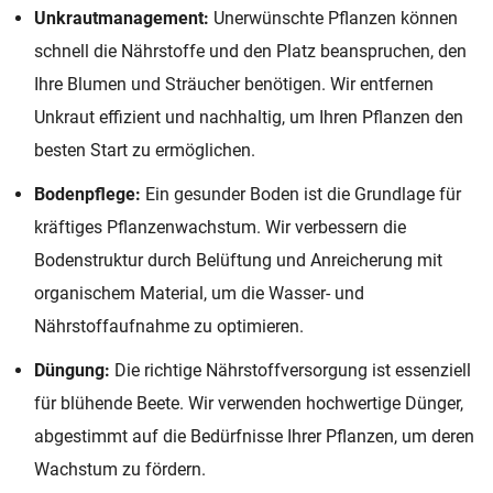
Unkrautmanagement:
Unerwünschte Pflanzen können
schnell die Nährstoffe und den Platz beanspruchen, den
Ihre Blumen und Sträucher benötigen. Wir entfernen
Unkraut effizient und nachhaltig, um Ihren Pflanzen den
besten Start zu ermöglichen.
Bodenpflege:
Ein gesunder Boden ist die Grundlage für
kräftiges Pflanzenwachstum. Wir verbessern die
Bodenstruktur durch Belüftung und Anreicherung mit
organischem Material, um die Wasser- und
Nährstoffaufnahme zu optimieren.
Düngung:
Die richtige Nährstoffversorgung ist essenziell
für blühende Beete. Wir verwenden hochwertige Dünger,
abgestimmt auf die Bedürfnisse Ihrer Pflanzen, um deren
Wachstum zu fördern.