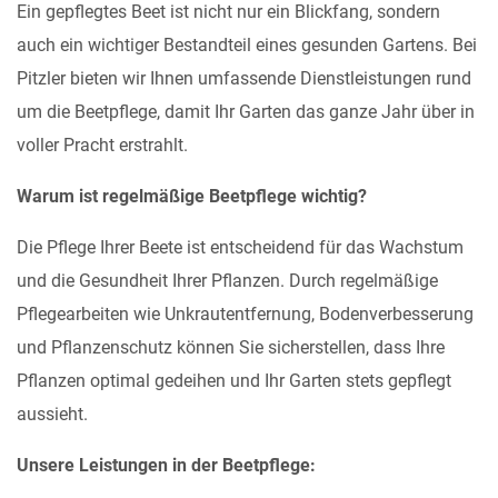
Ein gepflegtes Beet ist nicht nur ein Blickfang, sondern
auch ein wichtiger Bestandteil eines gesunden Gartens. Bei
Pitzler bieten wir Ihnen umfassende Dienstleistungen rund
um die Beetpflege, damit Ihr Garten das ganze Jahr über in
voller Pracht erstrahlt.
Warum ist regelmäßige Beetpflege wichtig?
Die Pflege Ihrer Beete ist entscheidend für das Wachstum
und die Gesundheit Ihrer Pflanzen. Durch regelmäßige
Pflegearbeiten wie Unkrautentfernung, Bodenverbesserung
und Pflanzenschutz können Sie sicherstellen, dass Ihre
Pflanzen optimal gedeihen und Ihr Garten stets gepflegt
aussieht.
Unsere Leistungen in der Beetpflege: